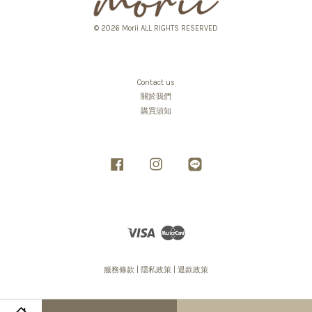
© 2026 Morii ALL RIGHTS RESERVED
Contact us
關於我們
購買須知
Facebook
Instagram
Line
Visa
Master
服務條款
|
隱私政策
|
退款政策