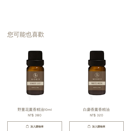
您可能也喜歡
野薑花薰香精油10ml
白麝香薰香精油
NT$ 380
NT$ 320
加入購物車
加入購物車